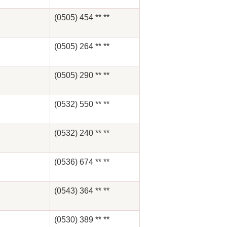
(0505) 454 ** **
(0505) 264 ** **
(0505) 290 ** **
(0532) 550 ** **
(0532) 240 ** **
(0536) 674 ** **
(0543) 364 ** **
(0530) 389 ** **