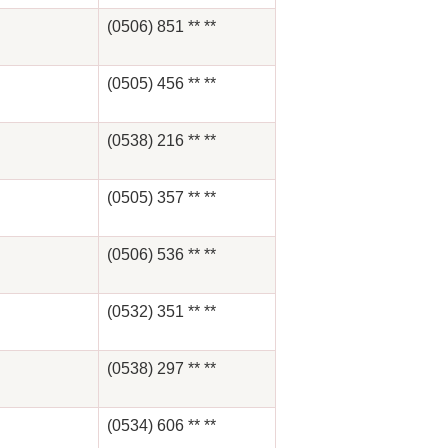
(0506) 851 ** **
(0505) 456 ** **
(0538) 216 ** **
(0505) 357 ** **
(0506) 536 ** **
(0532) 351 ** **
(0538) 297 ** **
(0534) 606 ** **