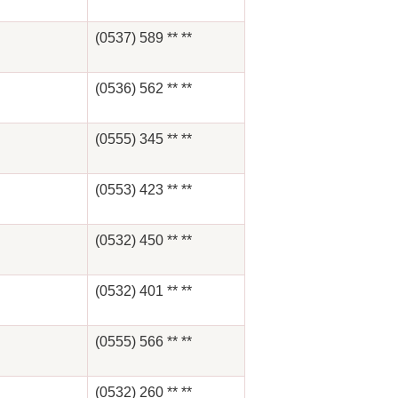
(0537) 589 ** **
(0536) 562 ** **
(0555) 345 ** **
(0553) 423 ** **
(0532) 450 ** **
(0532) 401 ** **
(0555) 566 ** **
(0532) 260 ** **