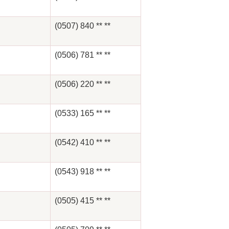
(0507) 840 ** **
(0506) 781 ** **
(0506) 220 ** **
(0533) 165 ** **
(0542) 410 ** **
(0543) 918 ** **
(0505) 415 ** **