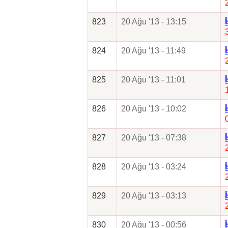
823
20 Ağu '13 - 13:15
824
20 Ağu '13 - 11:49
825
20 Ağu '13 - 11:01
826
20 Ağu '13 - 10:02
827
20 Ağu '13 - 07:38
828
20 Ağu '13 - 03:24
829
20 Ağu '13 - 03:13
830
20 Ağu '13 - 00:56