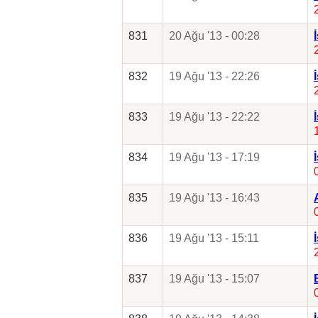
831
20 Ağu '13 - 00:28
832
19 Ağu '13 - 22:26
833
19 Ağu '13 - 22:22
834
19 Ağu '13 - 17:19
835
19 Ağu '13 - 16:43
836
19 Ağu '13 - 15:11
837
19 Ağu '13 - 15:07