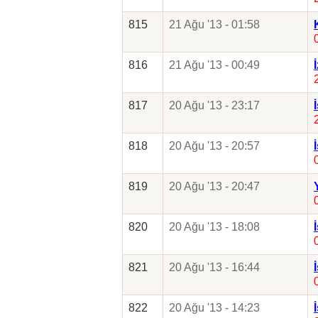
815
21 Ağu '13 - 01:58
816
21 Ağu '13 - 00:49
817
20 Ağu '13 - 23:17
818
20 Ağu '13 - 20:57
819
20 Ağu '13 - 20:47
820
20 Ağu '13 - 18:08
821
20 Ağu '13 - 16:44
822
20 Ağu '13 - 14:23