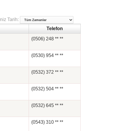
niz Tarih:
Telefon
(0506) 248 ** **
(0530) 954 ** **
(0532) 372 ** **
(0532) 504 ** **
(0532) 645 ** **
(0543) 310 ** **